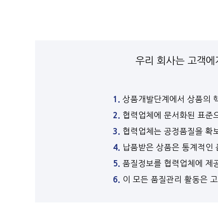
우리 회사는 고객에
1.
상품개발단계에서 상품의 핵
2.
협력업체에 문서화된 표준으
3.
협력업체는 공정품질을 확보
4.
납품받은 상품은 통계적인 
5.
품질정보를 협력업체에 제공
6.
이 모든 품질관리 활동은 