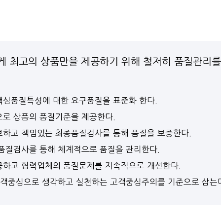
게 최고의 상품만을 제공하기 위해 철저히 품질관리를
심품질특성에 대한 요구품질을 표준화 한다.
로 상품의 품질기준을 제공한다.
하고 책임있는 최종품질검사를 통해 품질을 보증한다.
품질검사를 통해 체계적으로 품질을 관리한다.
하고 협력업체의 품질문제를 지속적으로 개선한다.
고객중심으로 생각하고 실천하는 고객중심주의를 기준으로 삼는