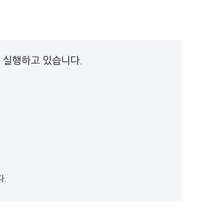
 실행하고 있습니다.
다.